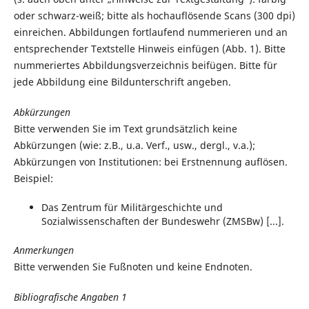
oder schwarz-weiß; bitte als hochauflösende Scans (300 dpi)
einreichen. Abbildungen fortlaufend nummerieren und an
entsprechender Textstelle Hinweis einfügen (Abb. 1). Bitte
nummeriertes Abbildungsverzeichnis beifügen. Bitte für
jede Abbildung eine Bildunterschrift angeben.
Abkürzungen
Bitte verwenden Sie im Text grundsätzlich keine
Abkürzungen (wie: z.B., u.a. Verf., usw., dergl., v.a.);
Abkürzungen von Institutionen: bei Erstnennung auflösen.
Beispiel:
Das Zentrum für Militärgeschichte und
Sozialwissenschaften der Bundeswehr (ZMSBw) [...].
Anmerkungen
Bitte verwenden Sie Fußnoten und keine Endnoten.
Bibliografische Angaben 1