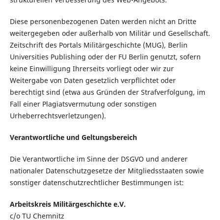
Diese personenbezogenen Daten werden nicht an Dritte
weitergegeben oder außerhalb von Militär und Gesellschaft.
Zeitschrift des Portals Militärgeschichte (MUG), Berlin
Universities Publishing oder der FU Berlin genutzt, sofern
keine Einwilligung Ihrerseits vorliegt oder wir zur
Weitergabe von Daten gesetzlich verpflichtet oder
berechtigt sind (etwa aus Gründen der Strafverfolgung, im
Fall einer Plagiatsvermutung oder sonstigen
Urheberrechtsverletzungen).
Verantwortliche und Geltungsbereich
Die Verantwortliche im Sinne der DSGVO und anderer
nationaler Datenschutzgesetze der Mitgliedsstaaten sowie
sonstiger datenschutzrechtlicher Bestimmungen ist:
Arbeitskreis Militärgeschichte e.V.
c/o TU Chemnitz