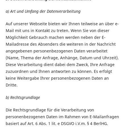
a) Art und Umfang der Datenverarbeitung
Auf unserer Webseite bieten wir Ihnen teilweise an über e-
Mail mit uns in Kontakt zu treten. Wenn Sie von dieser
Möglichkeit Gebrauch machen werden neben der E-
Mailadresse des Absenders die weiteren in der Nachricht
angegebenen personenbezogenen Daten verarbeitet
(Name, Thema der Anfrage, Anhänge, Datum und Uhrzeit).
Diese Verarbeitung dient dabei dem Zweck, Ihre Anfrage
zuzuordnen und Ihnen antworten zu können. Es erfolgt
keine Weitergabe Ihrer personenbezogenen Daten an
Dritte.
b) Rechtsgrundlage
Die Rechtsgrundlage für die Verarbeitung von
personenbezogenen Daten im Rahmen von E-Mailanfragen
basiert auf Art. 6 Abs. 1 lit. e DSGVO i.V.m. § 4 BerlHG.