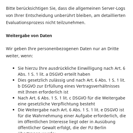
Bitte berücksichtigen Sie, dass die allgemeinen Server-Logs
von Ihrer Entscheidung unberührt bleiben, am detaillierten
Evaluationsprozess nicht teilzunehmen.
Weitergabe von Daten
Wir geben Ihre personenbezogenen Daten nur an Dritte
weiter, wenn:
Sie hierzu Ihre ausdrückliche Einwilligung nach Art. 6
Abs. 1 S. 1 lit. a DSGVO erteilt haben
Dies gesetzlich zulässig und nach Art. 6 Abs. 1 S. 1 lit.
b DSGVO zur Erfüllung eines Vertragsverhältnisses
mit Ihnen erforderlich ist
Nach Art. 6 Abs. 1 S. 1 lit. c DSGVO für die Weitergabe
eine gesetzliche Verpflichtung besteht
Die Weitergabe nach Art. 6 Abs. 1 S. 1 lit. e DSGVO ist
für die Wahrnehmung einer Aufgabe erforderlich, die
im öffentlichen Interesse liegt oder in Ausübung
öffentlicher Gewalt erfolgt, die der FU Berlin