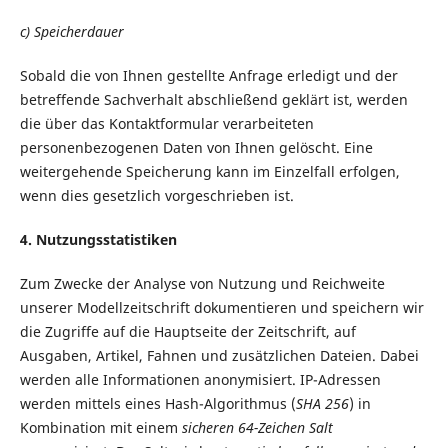
c) Speicherdauer
Sobald die von Ihnen gestellte Anfrage erledigt und der
betreffende Sachverhalt abschließend geklärt ist, werden
die über das Kontaktformular verarbeiteten
personenbezogenen Daten von Ihnen gelöscht. Eine
weitergehende Speicherung kann im Einzelfall erfolgen,
wenn dies gesetzlich vorgeschrieben ist.
4. Nutzungsstatistiken
Zum Zwecke der Analyse von Nutzung und Reichweite
unserer Modellzeitschrift dokumentieren und speichern wir
die Zugriffe auf die Hauptseite der Zeitschrift, auf
Ausgaben, Artikel, Fahnen und zusätzlichen Dateien. Dabei
werden alle Informationen anonymisiert. IP-Adressen
werden mittels eines Hash-Algorithmus (
SHA 256
) in
Kombination mit einem
sicheren 64-Zeichen Salt