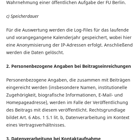
Wahrnehmung einer öffentlichen Aufgabe der FU Berlin.
c) Speicherdauer
Für die Auswertung werden die Log-Files für das laufende
und vorangegangene Kalenderjahr gespeichert, wobei hier
eine Anonymisierung der IP-Adressen erfolgt. Anschließend
werden die Daten gelöscht.
2. Personenbezogene Angaben bei Beitragseinreichungen
Personenbezogene Angaben, die zusammen mit Beiträgen
eingereicht werden (insbesondere Namen, institutionelle
Zugehörigkeit, biografische Informationen, E-Mail- und
Homepageadresse), werden im Falle der Veröffentlichung
des Beitrags mit diesem veröffentlicht. Rechtsgrundlage
bildet Art. 6 Abs. 1 S.1 lit. b, Datenverarbeitung im Kontext
eines Vertragsverhältnisses.
3. Datenverarbeitung bei Kontaktaufnahme