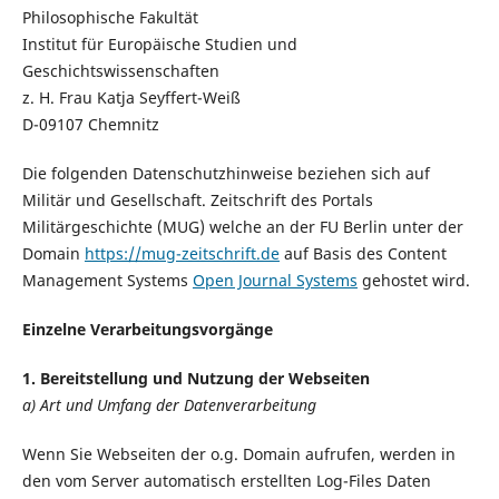
Philosophische Fakultät
Institut für Europäische Studien und
Geschichtswissenschaften
z. H. Frau Katja Seyffert-Weiß
D-09107 Chemnitz
Die folgenden Datenschutzhinweise beziehen sich auf
Militär und Gesellschaft. Zeitschrift des Portals
Militärgeschichte (MUG) welche an der FU Berlin unter der
Domain
https://mug-zeitschrift.de
auf Basis des Content
Management Systems
Open Journal Systems
gehostet wird.
Einzelne Verarbeitungsvorgänge
1. Bereitstellung und Nutzung der Webseiten
a) Art und Umfang der Datenverarbeitung
Wenn Sie Webseiten der o.g. Domain aufrufen, werden in
den vom Server automatisch erstellten Log-Files Daten