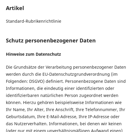
Artikel
Standard-Rubrikenrichtlinie
Schutz personenbezogener Daten
Hinweise zum Datenschutz
Die Grundsätze der Verarbeitung personenbezogener Daten
werden durch die EU-Datenschutzgrundverordnung (im
Folgenden: DSGVO) definiert. Personenbezogene Daten sind
Informationen, die eindeutig einer identifizierten oder
identifizierbaren natürlichen Person zugeordnet werden
können. Hierzu gehören beispielsweise Informationen wie
Ihr Name, Ihr Alter, Ihre Anschrift, Ihre Telefonnummer, Ihr
Geburtsdatum, Ihre E-Mail-Adresse, Ihre IP-Adresse oder
das Nutzerverhalten. Informationen, bei denen wir keinen
(oder nur mit einem unverhältnismäßigen Aufwand einen)