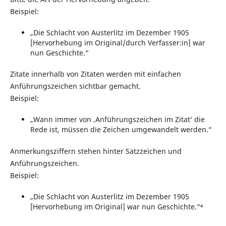
Beispiel:
„Die Schlacht von Austerlitz im Dezember 1905
[Hervorhebung im Original/durch Verfasser:in] war
nun Geschichte.“
Zitate innerhalb von Zitaten werden mit einfachen
Anführungszeichen sichtbar gemacht.
Beispiel:
„Wann immer von ‚Anführungszeichen im Zitat‘ die
Rede ist, müssen die Zeichen umgewandelt werden.“
Anmerkungsziffern stehen hinter Satzzeichen und
Anführungszeichen.
Beispiel:
„Die Schlacht von Austerlitz im Dezember 1905
[Hervorhebung im Original] war nun Geschichte.“⁴