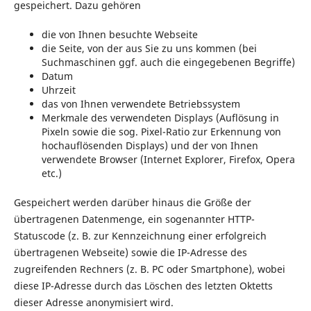
gespeichert. Dazu gehören
die von Ihnen besuchte Webseite
die Seite, von der aus Sie zu uns kommen (bei
Suchmaschinen ggf. auch die eingegebenen Begriffe)
Datum
Uhrzeit
das von Ihnen verwendete Betriebssystem
Merkmale des verwendeten Displays (Auflösung in
Pixeln sowie die sog. Pixel-Ratio zur Erkennung von
hochauflösenden Displays) und der von Ihnen
verwendete Browser (Internet Explorer, Firefox, Opera
etc.)
Gespeichert werden darüber hinaus die Größe der
übertragenen Datenmenge, ein sogenannter HTTP-
Statuscode (z. B. zur Kennzeichnung einer erfolgreich
übertragenen Webseite) sowie die IP-Adresse des
zugreifenden Rechners (z. B. PC oder Smartphone), wobei
diese IP-Adresse durch das Löschen des letzten Oktetts
dieser Adresse anonymisiert wird.