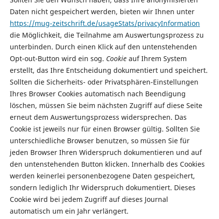
Daten nicht gespeichert werden, bieten wir Ihnen unter
https://mug-zeitschrift.de/usageStats/privacyInformation
die Möglichkeit, die Teilnahme am Auswertungsprozess zu
unterbinden. Durch einen Klick auf den untenstehenden
Opt-out-Button wird ein sog.
Cookie
auf Ihrem System
erstellt, das Ihre Entscheidung dokumentiert und speichert.
Sollten die Sicherheits- oder Privatsphären-Einstellungen
Ihres Browser Cookies automatisch nach Beendigung
löschen, müssen Sie beim nächsten Zugriff auf diese Seite
erneut dem Auswertungsprozess widersprechen. Das
Cookie ist jeweils nur für einen Browser gültig. Sollten Sie
unterschiedliche Browser benutzen, so müssen Sie für
jeden Browser Ihren Widerspruch dokumentieren und auf
den untenstehenden Button klicken. Innerhalb des Cookies
werden keinerlei personenbezogene Daten gespeichert,
sondern lediglich Ihr Widerspruch dokumentiert. Dieses
Cookie wird bei jedem Zugriff auf dieses Journal
automatisch um ein Jahr verlängert.