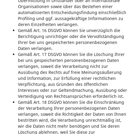
Übermittlung in Drittländer oder an internationale
Organisationen sowie über das Bestehen einer
automatisierten Entscheidungsfindung einschließlich
Profiling und ggf. aussagekräftige Informationen zu
deren Einzelheiten verlangen.
Gemäß Art. 16 DSGVO können Sie unverzüglich die
Berichtigung unrichtiger oder die Vervollständigung
Ihrer bei uns gespeicherten personenbezogenen
Daten verlangen.
Gemäß Art. 17 DSGVO können Sie die Löschung Ihrer
bei uns gespeicherten personenbezogenen Daten
verlangen, soweit die Verarbeitung nicht zur
Ausübung des Rechts auf freie Meinungsäußerung
und Information, zur Erfüllung einer rechtlichen
Verpflichtung, aus Gründen des öffentlichen
Interesses oder zur Geltendmachung, Ausübung oder
Verteidigung von Rechtsansprüchen erforderlich ist.
Gemäß Art. 18 DSGVO können Sie die Einschränkung
der Verarbeitung Ihrer personenbezogenen Daten
verlangen, soweit die Richtigkeit der Daten von Ihnen
bestritten wird, die Verarbeitung unrechtmäßig ist,
wir die Daten nicht mehr benötigen und Sie deren
Löschung ablehnen, weil Sie diese zur