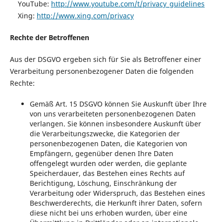
YouTube:
http://www.youtube.com/t/privacy_guidelines
Xing:
http://www.xing.com/privacy
Rechte der Betroffenen
Aus der DSGVO ergeben sich für Sie als Betroffener einer
Verarbeitung personenbezogener Daten die folgenden
Rechte:
Gemäß Art. 15 DSGVO können Sie Auskunft über Ihre
von uns verarbeiteten personenbezogenen Daten
verlangen. Sie können insbesondere Auskunft über
die Verarbeitungszwecke, die Kategorien der
personenbezogenen Daten, die Kategorien von
Empfängern, gegenüber denen Ihre Daten
offengelegt wurden oder werden, die geplante
Speicherdauer, das Bestehen eines Rechts auf
Berichtigung, Löschung, Einschränkung der
Verarbeitung oder Widerspruch, das Bestehen eines
Beschwerderechts, die Herkunft ihrer Daten, sofern
diese nicht bei uns erhoben wurden, über eine