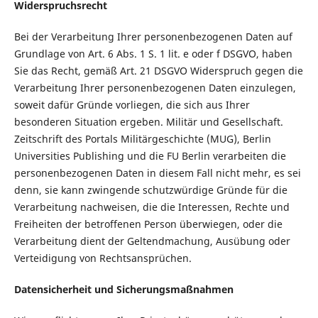
Widerspruchsrecht
Bei der Verarbeitung Ihrer personenbezogenen Daten auf
Grundlage von Art. 6 Abs. 1 S. 1 lit. e oder f DSGVO, haben
Sie das Recht, gemäß Art. 21 DSGVO Widerspruch gegen die
Verarbeitung Ihrer personenbezogenen Daten einzulegen,
soweit dafür Gründe vorliegen, die sich aus Ihrer
besonderen Situation ergeben. Militär und Gesellschaft.
Zeitschrift des Portals Militärgeschichte (MUG), Berlin
Universities Publishing und die FU Berlin verarbeiten die
personenbezogenen Daten in diesem Fall nicht mehr, es sei
denn, sie kann zwingende schutzwürdige Gründe für die
Verarbeitung nachweisen, die die Interessen, Rechte und
Freiheiten der betroffenen Person überwiegen, oder die
Verarbeitung dient der Geltendmachung, Ausübung oder
Verteidigung von Rechtsansprüchen.
Datensicherheit und Sicherungsmaßnahmen