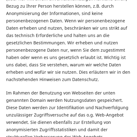
Bezug zu Ihrer Person herstellen können, z.B. durch
Anonymisierung der Informationen, sind keine
personenbezogenen Daten. Wenn wir personenbezogene
Daten erheben und nutzen, beschränken wir uns strikt auf
das technisch Erforderliche und halten uns an die
gesetzlichen Bestimmungen. Wir erheben und nutzen
personenbezogene Daten nur, wenn Sie dem zugestimmt
haben oder wenn es uns gesetzlich erlaubt ist. Wichtig ist
uns dabei, dass Sie verstehen, warum wir welche Daten
erheben und wofür wir sie nutzen. Dies erläutern wir in den
nachstehenden Hinweisen zum Datenschutz.
Im Rahmen der Benutzung von Webseiten der unten
genannten Domain werden Nutzungsdaten gespeichert.
Diese Daten werden zur Identifikation und Nachverfolgung
unzulässiger Zugriffsversuche auf das o.g. Web-Angebot
verwendet. Sie dienen ebenfalls zur Erstellung von
anonymisierten Zugriffsstatistiken und damit der
strukturellen Verbesserung des Web-Angebots.