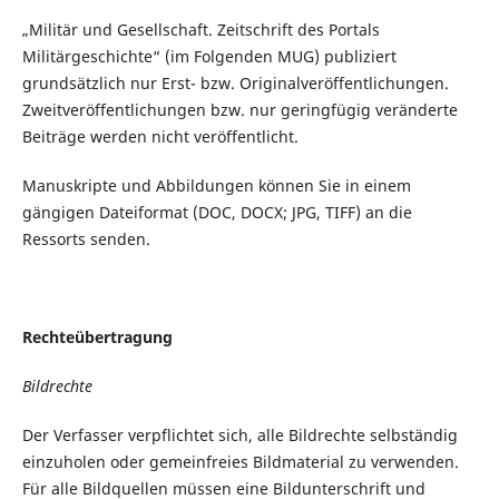
„Militär und Gesellschaft. Zeitschrift des Portals
Militärgeschichte“ (im Folgenden MUG) publiziert
grundsätzlich nur Erst- bzw. Originalveröffentlichungen.
Zweitveröffentlichungen bzw. nur geringfügig veränderte
Beiträge werden nicht veröffentlicht.
Manuskripte und Abbildungen können Sie in einem
gängigen Dateiformat (DOC, DOCX; JPG, TIFF) an die
Ressorts senden.
Rechteübertragung
Bildrechte
Der Verfasser verpflichtet sich, alle Bildrechte selbständig
einzuholen oder gemeinfreies Bildmaterial zu verwenden.
Für alle Bildquellen müssen eine Bildunterschrift und