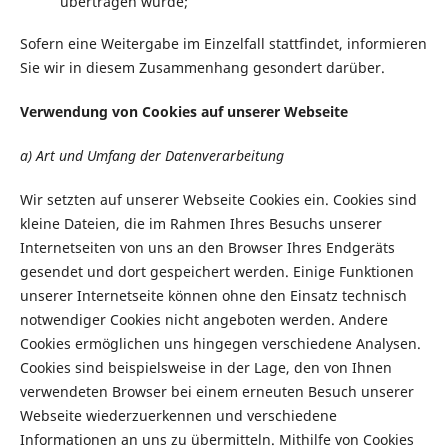
übertragen wurde;
Sofern eine Weitergabe im Einzelfall stattfindet, informieren
Sie wir in diesem Zusammenhang gesondert darüber.
Verwendung von Cookies auf unserer Webseite
a) Art und Umfang der Datenverarbeitung
Wir setzten auf unserer Webseite Cookies ein. Cookies sind
kleine Dateien, die im Rahmen Ihres Besuchs unserer
Internetseiten von uns an den Browser Ihres Endgeräts
gesendet und dort gespeichert werden. Einige Funktionen
unserer Internetseite können ohne den Einsatz technisch
notwendiger Cookies nicht angeboten werden. Andere
Cookies ermöglichen uns hingegen verschiedene Analysen.
Cookies sind beispielsweise in der Lage, den von Ihnen
verwendeten Browser bei einem erneuten Besuch unserer
Webseite wiederzuerkennen und verschiedene
Informationen an uns zu übermitteln. Mithilfe von Cookies