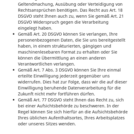
Geltendmachung, Ausübung oder Verteidigung von
Rechtsansprüchen benötigen. Das Recht aus Art. 18
DSGVO steht Ihnen auch zu, wenn Sie gemäß Art. 21
DSGVO Widerspruch gegen die Verarbeitung
eingelegt haben.
Gemäß Art. 20 DSGVO können Sie verlangen, Ihre
personenbezogenen Daten, die Sie uns bereitgestellt
haben, in einem strukturierten, gängigen und
maschinenlesebaren Format zu erhalten oder Sie
können die Übermittlung an einen anderen
Verantwortlichen verlangen.
Gemäß Art. 7 Abs. 3 DSGVO können Sie Ihre einmal
erteilte Einwilligung jederzeit gegenüber uns
widerrufen. Dies hat zur Folge, dass wir die auf dieser
Einwilligung beruhende Datenverarbeitung für die
Zukunft nicht mehr fortführen dürfen.
Gemäß Art. 77 DSGVO steht Ihnen das Recht zu, sich
bei einer Aufsichtsbehörde zu beschweren. In der
Regel können Sie sich hierfür an die Aufsichtsbehörde
Ihres üblichen Aufenthaltsortes, Ihres Arbeitsplatzes
oder unseres Sitzes wenden.