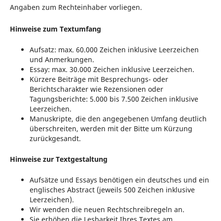
Angaben zum Rechteinhaber vorliegen.
Hinweise zum Textumfang
Aufsatz: max. 60.000 Zeichen inklusive Leerzeichen
und Anmerkungen.
Essay: max. 30.000 Zeichen inklusive Leerzeichen.
Kürzere Beiträge mit Besprechungs- oder
Berichtscharakter wie Rezensionen oder
Tagungsberichte: 5.000 bis 7.500 Zeichen inklusive
Leerzeichen.
Manuskripte, die den angegebenen Umfang deutlich
überschreiten, werden mit der Bitte um Kürzung
zurückgesandt.
Hinweise zur Textgestaltung
Aufsätze und Essays benötigen ein deutsches und ein
englisches Abstract (jeweils 500 Zeichen inklusive
Leerzeichen).
Wir wenden die neuen Rechtschreibregeln an.
Sie erhöhen die Lesbarkeit Ihres Textes am