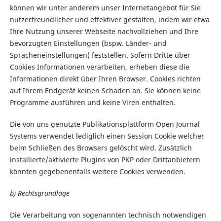
können wir unter anderem unser Internetangebot für Sie
nutzerfreundlicher und effektiver gestalten, indem wir etwa
Ihre Nutzung unserer Webseite nachvollziehen und Ihre
bevorzugten Einstellungen (bspw. Länder- und
Spracheneinstellungen) feststellen. Sofern Dritte über
Cookies Informationen verarbeiten, erheben diese die
Informationen direkt über Ihren Browser. Cookies richten
auf Ihrem Endgerät keinen Schaden an. Sie können keine
Programme ausführen und keine Viren enthalten.
Die von uns genutzte Publikationsplattform Open Journal
Systems verwendet lediglich einen Session Cookie welcher
beim Schließen des Browsers gelöscht wird. Zusätzlich
installierte/aktivierte Plugins von PKP oder Drittanbietern
könnten gegebenenfalls weitere Cookies verwenden.
b) Rechtsgrundlage
Die Verarbeitung von sogenannten technisch notwendigen