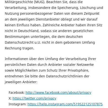
Militärgeschichte (MUG). Beachten Sie, dass die
Verarbeitung, insbesondere die Speicherung, Löschung und
Nutzung personenbezogener Daten von diesem Zeitpunkt
an dem jeweiligen Dienstanbieter obliegt und wir darauf
keinen Einfluss haben. Zahlreiche Anbieter haben ihren Sitz
nicht in Deutschland, sodass sie anderen gesetzlichen
Bestimmungen unterliegen, die dem deutschen
Datenschutzrecht u.U. nicht in dem gebotenen Umfang
Rechnung tragen.
Informationen über den Umfang der Verarbeitung Ihrer
persönlichen Daten durch Anbieter sozialer Netzwerke
sowie Möglichkeiten zum Schutz Ihrer Privatsphäre,
entnehmen Sie bitte den Datenschutzrichtlinien der
jeweiligen Anbieter:
Facebook:
http://www.facebook.com/about/privacy
X:
https://twitter.com/privacy
Instagram:
https://help.instagram.com/519522125107875