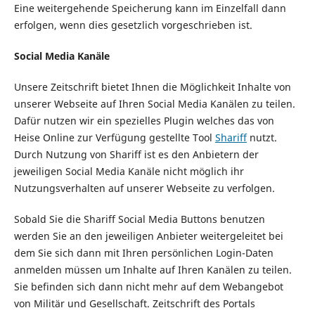
Eine weitergehende Speicherung kann im Einzelfall dann
erfolgen, wenn dies gesetzlich vorgeschrieben ist.
Social Media Kanäle
Unsere Zeitschrift bietet Ihnen die Möglichkeit Inhalte von
unserer Webseite auf Ihren Social Media Kanälen zu teilen.
Dafür nutzen wir ein spezielles Plugin welches das von
Heise Online zur Verfügung gestellte Tool
Shariff
nutzt.
Durch Nutzung von Shariff ist es den Anbietern der
jeweiligen Social Media Kanäle nicht möglich ihr
Nutzungsverhalten auf unserer Webseite zu verfolgen.
Sobald Sie die Shariff Social Media Buttons benutzen
werden Sie an den jeweiligen Anbieter weitergeleitet bei
dem Sie sich dann mit Ihren persönlichen Login-Daten
anmelden müssen um Inhalte auf Ihren Kanälen zu teilen.
Sie befinden sich dann nicht mehr auf dem Webangebot
von Militär und Gesellschaft. Zeitschrift des Portals