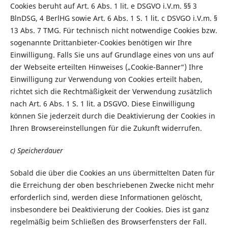
Cookies beruht auf Art. 6 Abs. 1 lit. e DSGVO i.V.m. §§ 3
BlnDSG, 4 BerlHG sowie Art. 6 Abs. 1 S. 1 lit. c DSVGO i.V.m. §
13 Abs. 7 TMG. Für technisch nicht notwendige Cookies bzw.
sogenannte Drittanbieter-Cookies benötigen wir Ihre
Einwilligung. Falls Sie uns auf Grundlage eines von uns auf
der Webseite erteilten Hinweises („Cookie-Banner“) Ihre
Einwilligung zur Verwendung von Cookies erteilt haben,
richtet sich die Rechtmäßigkeit der Verwendung zusätzlich
nach Art. 6 Abs. 1 S. 1 lit. a DSGVO. Diese Einwilligung
können Sie jederzeit durch die Deaktivierung der Cookies in
Ihren Browsereinstellungen für die Zukunft widerrufen.
c) Speicherdauer
Sobald die über die Cookies an uns übermittelten Daten für
die Erreichung der oben beschriebenen Zwecke nicht mehr
erforderlich sind, werden diese Informationen gelöscht,
insbesondere bei Deaktivierung der Cookies. Dies ist ganz
regelmäßig beim Schließen des Browserfensters der Fall.