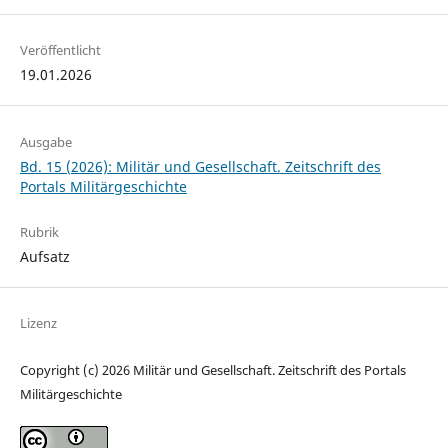
Veröffentlicht
19.01.2026
Ausgabe
Bd. 15 (2026): Militär und Gesellschaft. Zeitschrift des
Portals Militärgeschichte
Rubrik
Aufsatz
Lizenz
Copyright (c) 2026 Militär und Gesellschaft. Zeitschrift des Portals
Militärgeschichte