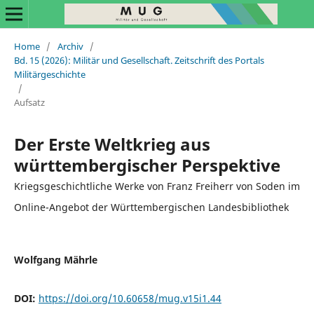
Home
/
Archiv
/
Bd. 15 (2026): Militär und Gesellschaft. Zeitschrift des Portals
Militärgeschichte
/
Aufsatz
Der Erste Weltkrieg aus
württembergischer Perspektive
Kriegsgeschichtliche Werke von Franz Freiherr von Soden im
Online-Angebot der Württembergischen Landesbibliothek
Wolfgang Mährle
DOI:
https://doi.org/10.60658/mug.v15i1.44