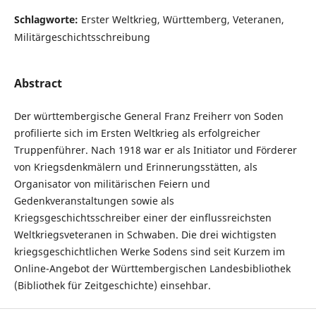
Schlagworte:
Erster Weltkrieg, Württemberg, Veteranen,
Militärgeschichtsschreibung
Abstract
Der württembergische General Franz Freiherr von Soden
profilierte sich im Ersten Weltkrieg als erfolgreicher
Truppenführer. Nach 1918 war er als Initiator und Förderer
von Kriegsdenkmälern und Erinnerungsstätten, als
Organisator von militärischen Feiern und
Gedenkveranstaltungen sowie als
Kriegsgeschichtsschreiber einer der einflussreichsten
Weltkriegsveteranen in Schwaben. Die drei wichtigsten
kriegsgeschichtlichen Werke Sodens sind seit Kurzem im
Online-Angebot der Württembergischen Landesbibliothek
(Bibliothek für Zeitgeschichte) einsehbar.